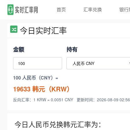
首页
汇率兑换
银行
今日实时汇率
金额
持有
100 人民币（CNY）=
19633
韩元（KRW）
反向汇率：1 KRW = 0.0051 CNY
更新时间：2026-08-09 02:56
今日人民币兑换韩元汇率为：