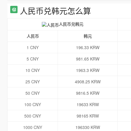
人民币兑韩元怎么算
人民币兑韩元
人民币
韩元
1 CNY
196.33 KRW
5 CNY
981.65 KRW
10 CNY
1963.3 KRW
25 CNY
4908.25 KRW
50 CNY
9816.5 KRW
100 CNY
19633 KRW
500 CNY
98165 KRW
1000 CNY
196330 KRW