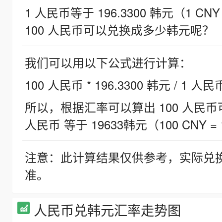
1 人民币等于 196.3300 韩元（1 CNY
100 人民币可以兑换成多少韩元呢？
我们可以用以下公式进行计算：
100 人民币 * 196.3300 韩元 / 1 人民
所以，根据汇率可以算出 100 人民币可兑
人民币 等于 19633韩元（100 CNY = 
注意：此计算结果仅供参考，实际兑
准。
人民币兑韩元汇率走势图