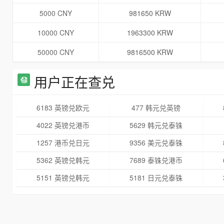
5000 CNY
981650 KRW
10000 CNY
1963300 KRW
50000 CNY
9816500 KRW
用户正在查兑
6183 英镑兑欧元
477 韩元兑英镑
4022 英镑兑港币
5629 韩元兑泰铢
1257 港币兑日元
9356 美元兑泰铢
5362 英镑兑韩元
7689 泰铢兑港币
5151 英镑兑韩元
5181 日元兑泰铢