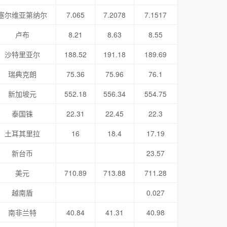
塞尔维亚第纳尔
7.065
7.2078
7.1517
卢布
8.21
8.63
8.55
沙特里亚尔
188.52
191.18
189.69
瑞典克朗
75.36
75.96
76.1
新加坡元
552.18
556.34
554.75
泰国铢
22.31
22.45
22.3
土耳其里拉
16
18.4
17.19
新台币
23.57
美元
710.89
713.88
711.28
越南盾
0.027
南非兰特
40.84
41.31
40.98