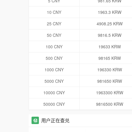
5 CNY
981.65 KRW
10 CNY
1963.3 KRW
25 CNY
4908.25 KRW
50 CNY
9816.5 KRW
100 CNY
19633 KRW
500 CNY
98165 KRW
1000 CNY
196330 KRW
5000 CNY
981650 KRW
10000 CNY
1963300 KRW
50000 CNY
9816500 KRW
用户正在查兑