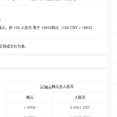
元
即 100 人民币 等于 19633韩元（100 CNY = 19633
交易成交价为准。
韩元兑人民币
韩元
人民币
1 KRW
0.0051 CNY