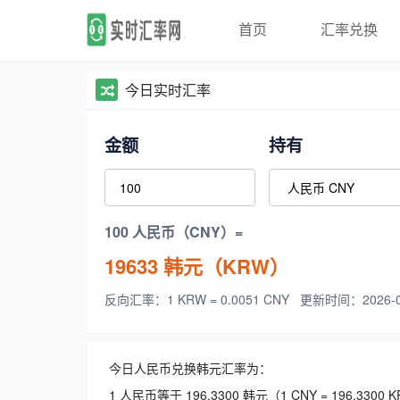
首页
汇率兑换
今日实时汇率
金额
持有
100 人民币（CNY）=
19633
韩元（KRW）
反向汇率：1 KRW = 0.0051 CNY
更新时间：2026-08-
今日人民币兑换韩元汇率为：
1 人民币等于 196.3300 韩元（1 CNY = 196.