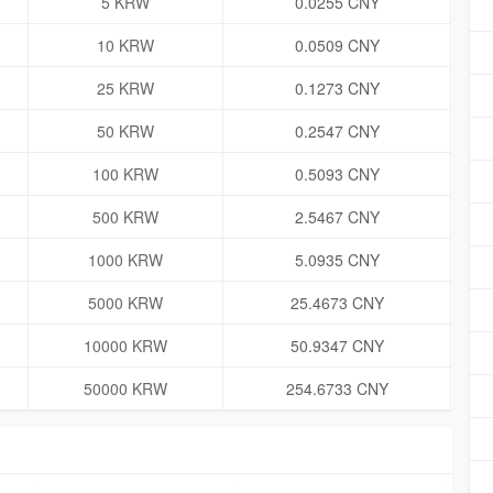
5 KRW
0.0255 CNY
10 KRW
0.0509 CNY
25 KRW
0.1273 CNY
50 KRW
0.2547 CNY
100 KRW
0.5093 CNY
500 KRW
2.5467 CNY
1000 KRW
5.0935 CNY
5000 KRW
25.4673 CNY
10000 KRW
50.9347 CNY
50000 KRW
254.6733 CNY