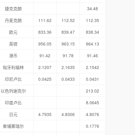
捷克克朗
34.48
丹麦克朗
111.62
112.52
112.35
欧元
833.36
839.47
838.34
英镑
956.05
963.15
964.13
港币
91.42
91.78
91.46
匈牙利福林
2.1207
2.1635
2.1542
印尼卢比
0.0425
0.0433
0.0431
以色列谢克尔
213.02
印度卢比
8.0645
日元
4.7935
4.8306
4.8076
柬埔寨瑞尔
0.1776