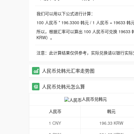
我们可以用以下公式进行计算：
100 人民币 * 196.3300 韩元 / 1 人民币 = 19633 韩
所以，根据汇率可以算出 100 人民币可兑换 19633 韩元，
KRW）。
注意：此计算结果仅供参考，实际兑换请以银行实际
人民币兑韩元汇率走势图
人民币兑韩元怎么算
人民币兑韩元
人民币
韩元
1 CNY
196.33 KRW