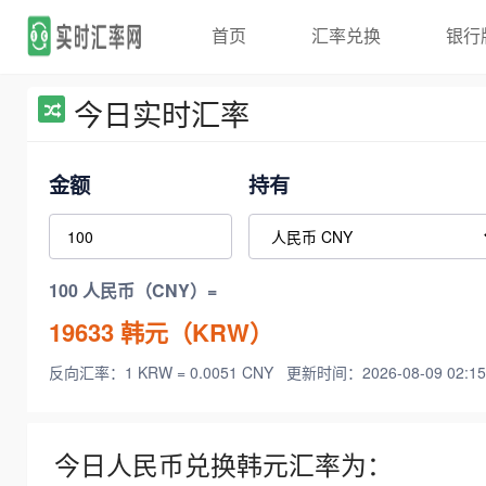
首页
汇率兑换
银行
今日实时汇率
金额
持有
100 人民币（CNY）=
19633
韩元（KRW）
反向汇率：1 KRW = 0.0051 CNY
更新时间：2026-08-09 02:15
今日人民币兑换韩元汇率为：