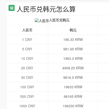
人民币兑韩元怎么算
人民币兑韩元
人民币
韩元
1 CNY
196.33 KRW
5 CNY
981.65 KRW
10 CNY
1963.3 KRW
25 CNY
4908.25 KRW
50 CNY
9816.5 KRW
100 CNY
19633 KRW
500 CNY
98165 KRW
1000 CNY
196330 KRW