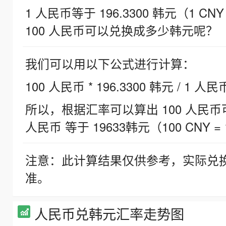
1 人民币等于 196.3300 韩元（1 CNY
100 人民币可以兑换成多少韩元呢？
我们可以用以下公式进行计算：
100 人民币 * 196.3300 韩元 / 1 人民
所以，根据汇率可以算出 100 人民币可兑
人民币 等于 19633韩元（100 CNY = 
注意：此计算结果仅供参考，实际兑
准。
人民币兑韩元汇率走势图