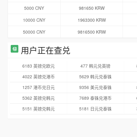
5000 CNY
981650 KRW
10000 CNY
1963300 KRW
50000 CNY
9816500 KRW
用户正在查兑
6183 英镑兑欧元
477 韩元兑英镑
4022 英镑兑港币
5629 韩元兑泰铢
1257 港币兑日元
9356 美元兑泰铢
5362 英镑兑韩元
7689 泰铢兑港币
5151 英镑兑韩元
5181 日元兑泰铢