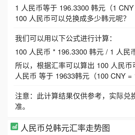
1 人民币等于 196.3300 韩元（1 CNY
100 人民币可以兑换成多少韩元呢？
我们可以用以下公式进行计算：
100 人民币 * 196.3300 韩元 / 1 人民
所以，根据汇率可以算出 100 人民币可兑
人民币 等于 19633韩元（100 CNY = 
注意：此计算结果仅供参考，实际兑
准。
人民币兑韩元汇率走势图