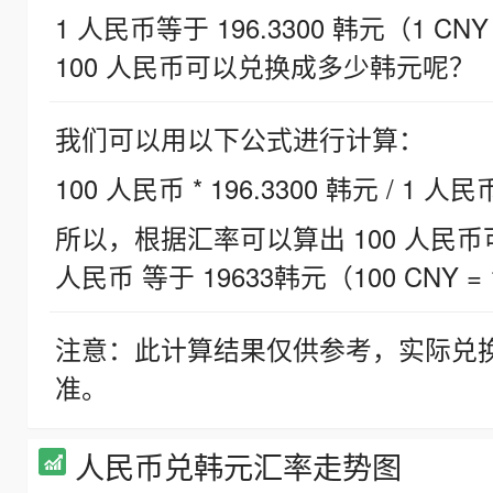
1 人民币等于 196.3300 韩元（1 CNY
100 人民币可以兑换成多少韩元呢？
我们可以用以下公式进行计算：
100 人民币 * 196.3300 韩元 / 1 人民
所以，根据汇率可以算出 100 人民币可兑
人民币 等于 19633韩元（100 CNY = 
注意：此计算结果仅供参考，实际兑
准。
人民币兑韩元汇率走势图