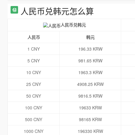
人民币兑韩元怎么算
人民币兑韩元
人民币
韩元
1 CNY
196.33 KRW
5 CNY
981.65 KRW
10 CNY
1963.3 KRW
25 CNY
4908.25 KRW
50 CNY
9816.5 KRW
100 CNY
19633 KRW
500 CNY
98165 KRW
1000 CNY
196330 KRW