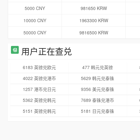
5000 CNY
981650 KRW
10000 CNY
1963300 KRW
50000 CNY
9816500 KRW
用户正在查兑
6183 英镑兑欧元
477 韩元兑英镑
4022 英镑兑港币
5629 韩元兑泰铢
1257 港币兑日元
9356 美元兑泰铢
5362 英镑兑韩元
7689 泰铢兑港币
5151 英镑兑韩元
5181 日元兑泰铢