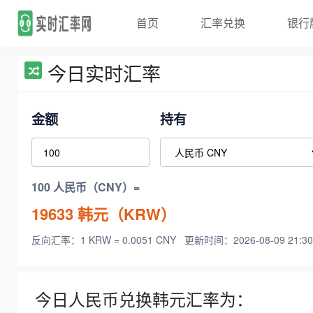
首页
汇率兑换
银行
今日实时汇率
金额
持有
100 人民币（CNY）=
19633
韩元（KRW）
反向汇率：1 KRW = 0.0051 CNY
更新时间：2026-08-09 21:30
今日人民币兑换韩元汇率为：