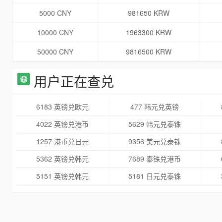
5000 CNY
981650 KRW
10000 CNY
1963300 KRW
50000 CNY
9816500 KRW
用户正在查兑
6183 英镑兑欧元
477 韩元兑英镑
4022 英镑兑港币
5629 韩元兑泰铢
1257 港币兑日元
9356 美元兑泰铢
5362 英镑兑韩元
7689 泰铢兑港币
5151 英镑兑韩元
5181 日元兑泰铢