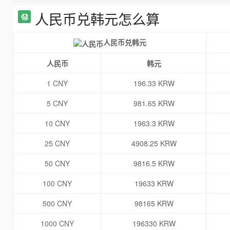
人民币兑韩元怎么算
人民币兑韩元
人民币
韩元
1 CNY
196.33 KRW
5 CNY
981.65 KRW
10 CNY
1963.3 KRW
25 CNY
4908.25 KRW
50 CNY
9816.5 KRW
100 CNY
19633 KRW
500 CNY
98165 KRW
1000 CNY
196330 KRW