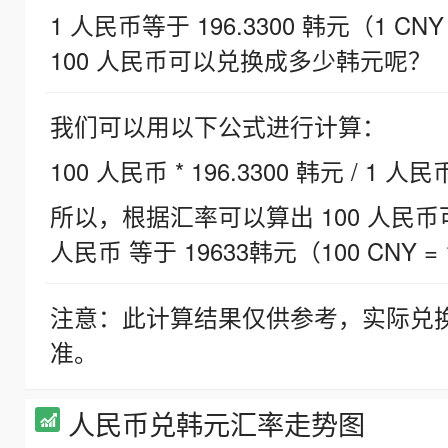
1 人民币等于 196.3300 韩元（1 CNY
100 人民币可以兑换成多少韩元呢？
我们可以用以下公式进行计算：
100 人民币 * 196.3300 韩元 / 1 人民
所以，根据汇率可以算出 100 人民币可兑
人民币 等于 19633韩元（100 CNY = 
注意：此计算结果仅供参考，实际兑
准。
人民币兑韩元汇率走势图