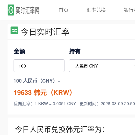
首页
汇率兑换
银行
今日实时汇率
金额
持有
100 人民币（CNY）=
19633
韩元（KRW）
反向汇率：1 KRW = 0.0051 CNY
更新时间：2026-08-09 20:50
今日人民币兑换韩元汇率为：